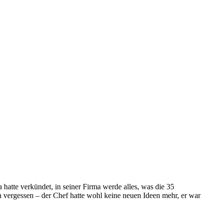
hatte verkündet, in seiner Firma werde alles, was die 35
n vergessen – der Chef hatte wohl keine neuen Ideen mehr, er war