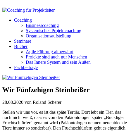
Coaching
Businesscoaching
Systemisches Projektcoaching
Organisationsaufstellung
Seminare
Bücher
Agile Führung altbewährt
Projekte sind auch nur Menschen
Das Innere System und sein Außen
Fachbeiträge
Wir Fünfzehigen Steinbeißer
28.08.2020
von Roland Scherer
Stellen wir uns vor, es ist das späte Tertiär. Dort lebt ein Tier, das
noch nicht weiß, dass es von den Paläontologen später „Buckliger
Fruchtschlürfer“ genannt wird (Paläontologen nennen neuentdeckte
Tiere immer so sonderbar). Den Fruchtschlürfern geht es eigentlich