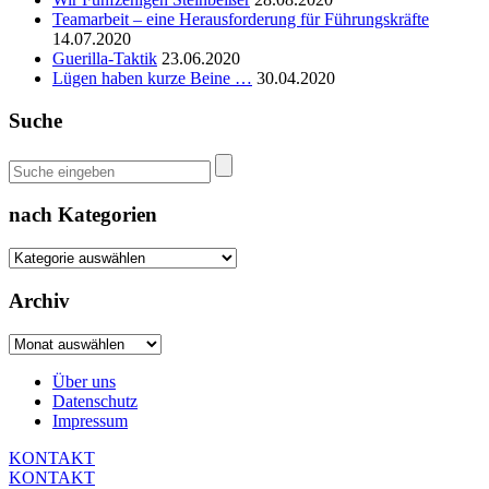
Teamarbeit – eine Herausforderung für Führungskräfte
14.07.2020
Guerilla-Taktik
23.06.2020
Lügen haben kurze Beine …
30.04.2020
Suche
nach Kategorien
nach
Kategorien
Archiv
Archiv
Über uns
Datenschutz
Impressum
KONTAKT
KONTAKT