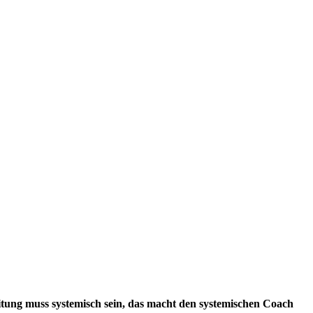
eitung muss systemisch sein, das macht den systemischen Coach