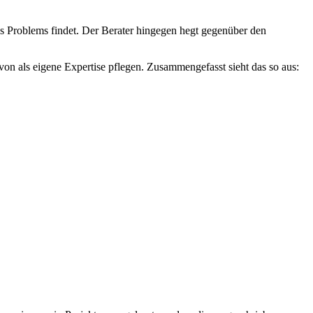
nes Problems findet. Der Berater hingegen hegt gegenüber den
von als eigene Expertise pflegen. Zusammengefasst sieht das so aus: