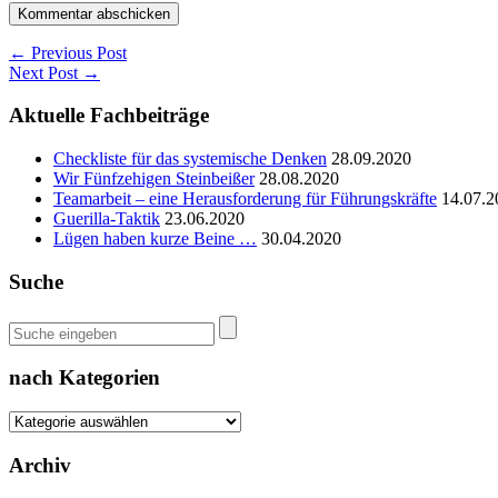
← Previous Post
Next Post →
Aktuelle Fachbeiträge
Checkliste für das systemische Denken
28.09.2020
Wir Fünfzehigen Steinbeißer
28.08.2020
Teamarbeit – eine Herausforderung für Führungskräfte
14.07.2
Guerilla-Taktik
23.06.2020
Lügen haben kurze Beine …
30.04.2020
Suche
nach Kategorien
nach
Kategorien
Archiv