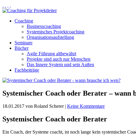
Coaching
Businesscoaching
Systemisches Projektcoaching
Organisationsaufstellung
Seminare
Bücher
Agile Führung altbewährt
Projekte sind auch nur Menschen
Das Innere System und sein Außen
Fachbeiträge
Systemischer Coach oder Berater – wann 
18.01.2017
von Roland Scherer
|
Keine Kommentare
Systemischer Coach oder Berater
Ein Coach, der Systeme coacht, ist noch lange kein systemischer Co