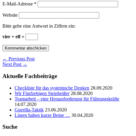
E-Mail-Adresse
*
Website
Bitte gebe eine Antwort in Ziffern ein:
vier + elf =
← Previous Post
Next Post →
Aktuelle Fachbeiträge
Checkliste für das systemische Denken
28.09.2020
Wir Fünfzehigen Steinbeißer
28.08.2020
Teamarbeit – eine Herausforderung für Führungskräfte
14.07.2020
Guerilla-Taktik
23.06.2020
Lügen haben kurze Beine …
30.04.2020
Suche