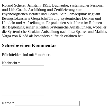
Roland Scherer, Jahrgang 1951, Buchautor, systemischer Personal
und Life-Coach. Ausbildung und Zertifizierung zum
Psychologischen Berater und Coach. Sein Schwerpunk liegt auf
lösungsfokussierte Gesprächsführung, systemisches Denken und
Handeln und Aufstellungen. Er praktiziert seit Jahren im Rahmen
der Begleitung seiner Klienten Systemische Aufstellungen, wobei er
die Systemische Struktur-Aufstellung nach Insa Sparrer und Mathias
Varga von Kibéd als besonders hilfreich erfahren hat.
Schreibe einen Kommentar
Pflichtfelder sind mit
*
markiert.
Nachricht
*
Name
*