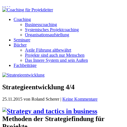
Coaching
Businesscoaching
Systemisches Projektcoaching
Organisationsaufstellung
Seminare
Bücher
Agile Führung altbewährt
Projekte sind auch nur Menschen
Das Innere System und sein Außen
Fachbeiträge
Strategieentwicklung 4/4
25.11.2015
von Roland Scherer
|
Keine Kommentare
Methoden der Strategiefindung für
Projekte